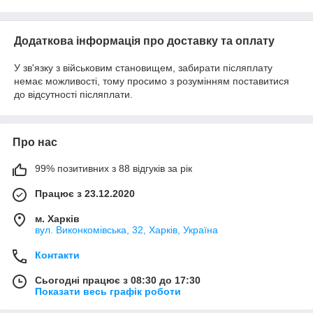
Додаткова інформація про доставку та оплату
У зв'язку з військовим становищем, забирати післяплату
немає можливості, тому просимо з розумінням поставитися
до відсутності післяплати.
Про нас
99% позитивних з 88 відгуків за рік
Працює з 23.12.2020
м. Харків
вул. Виконкомівська, 32, Харків, Україна
Контакти
Сьогодні працює з 08:30 до 17:30
Показати весь графік роботи