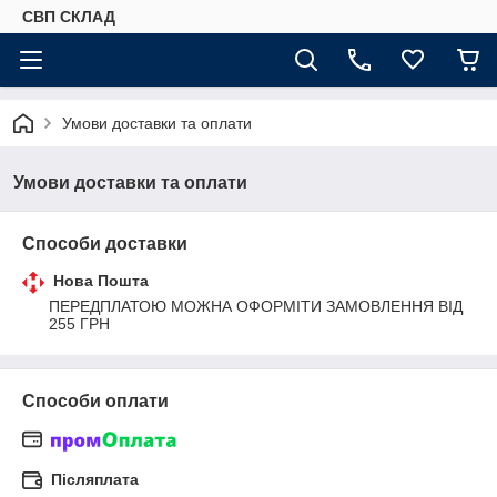
СВП СКЛАД
Умови доставки та оплати
Умови доставки та оплати
Способи доставки
Нова Пошта
ПЕРЕДПЛАТОЮ МОЖНА ОФОРМІТИ ЗАМОВЛЕННЯ ВІД 
255 ГРН
Способи оплати
Післяплата