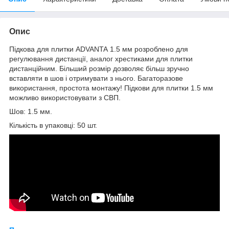
Опис
Підкова для плитки ADVANTA 1.5 мм розроблено для
регулювання дистанції, аналог хрестиками для плитки
дистанційним. Більший розмір дозволяє більш зручно
вставляти в шов і отримувати з нього. Багаторазове
використання, простота монтажу! Підкови для плитки 1.5 мм
можливо використовувати з СВП.
Шов: 1.5 мм.
Кількість в упаковці: 50 шт.