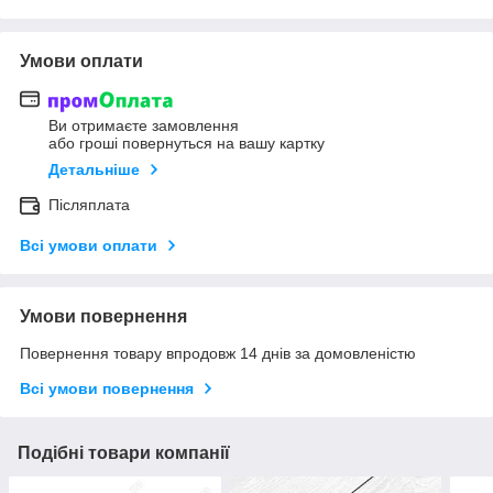
Умови оплати
Ви отримаєте замовлення
або гроші повернуться на вашу картку
Детальніше
Післяплата
Всі умови оплати
Умови повернення
Повернення товару впродовж 14 днів за домовленістю
Всі умови повернення
Подібні товари компанії