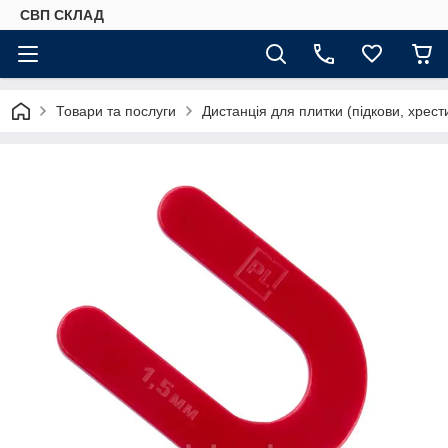
СВП СКЛАД
Товари та послуги
Дистанція для плитки (підкови, хрести