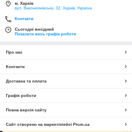
м. Харків
вул. Виконкомівська, 32, Харків, Україна
Контакти
Сьогодні вихідний
Показати весь графік роботи
Про нас
Контакти
Доставка та оплата
Графік роботи
Повна версія сайту
Сайт створено на маркетплейсі
Prom.ua