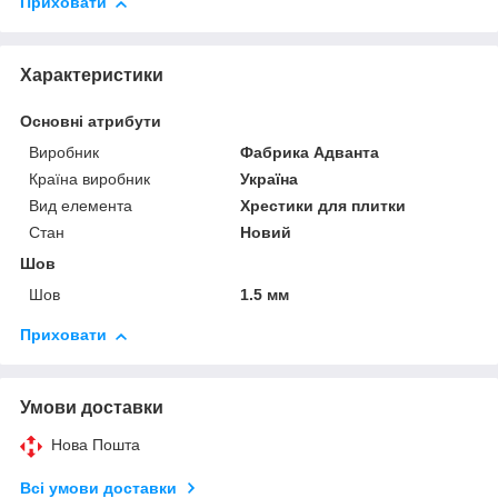
Приховати
Характеристики
Основні атрибути
Виробник
Фабрика Адванта
Країна виробник
Україна
Вид елемента
Хрестики для плитки
Стан
Новий
Шов
Шов
1.5 мм
Приховати
Умови доставки
Нова Пошта
Всі умови доставки