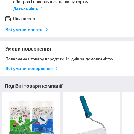
або гроші повернуться на вашу картку
Детальніше
Післяплата
Всі умови оплати
Умови повернення
Повернення товару впродовж 14 днів за домовленістю
Всі умови повернення
Подібні товари компанії