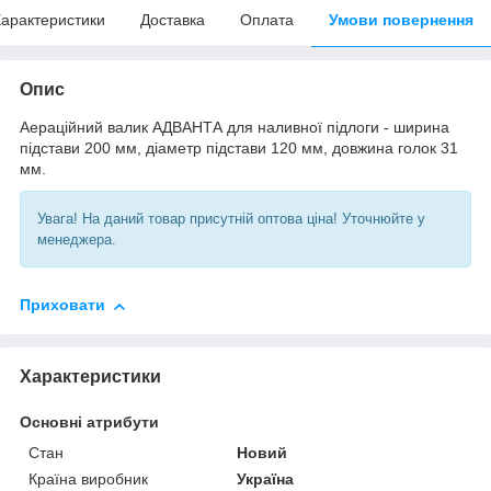
арактеристики
Доставка
Оплата
Умови повернення
Опис
Аераційний валик АДВАНТА для наливної підлоги - ширина
підстави 200 мм, діаметр підстави 120 мм, довжина голок 31
мм.
Увага! На даний товар присутній оптова ціна! Уточнюйте у
менеджера.
Приховати
Характеристики
Основні атрибути
Стан
Новий
Країна виробник
Україна