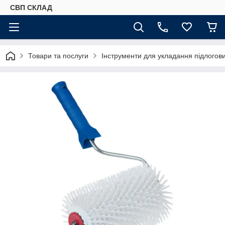
СВП СКЛАД
Товари та послуги
Інструменти для укладання підлогови