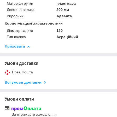
Матеріал ручки
пластмаса
Довжина валика
200 мм
Виробник
Адванта
Користувацькі характеристики
Діаметр валика
120
Тип валика
Аераційний
Приховати
Умови доставки
Нова Пошта
Всі умови доставки
Умови оплати
Ви отримаєте замовлення