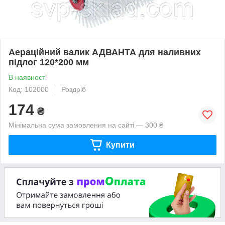
Аераційний валик АДВАНТА для наливних
підлог 120*200 мм
В наявності
Код: 102000
Роздріб
174
₴
Мінімальна сума замовлення на сайті — 300 ₴
Купити