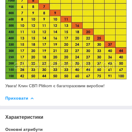
Увага! Клин СВП Plitkom є багаторазовим виробом!
Приховати
Характеристики
Основні атрибути