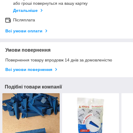
або гроші повернуться на вашу картку
Детальніше
Післяплата
Всі умови оплати
Умови повернення
Повернення товару впродовж 14 днів за домовленістю
Всі умови повернення
Подібні товари компанії