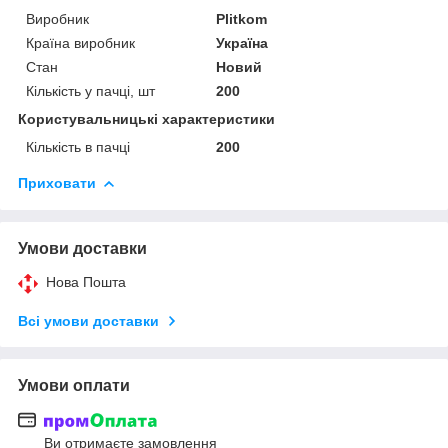
Виробник
Plitkom
Країна виробник
Україна
Стан
Новий
Кількість у пачці, шт
200
Користувальницькі характеристики
Кількість в пачці
200
Приховати
Умови доставки
Нова Пошта
Всі умови доставки
Умови оплати
Ви отримаєте замовлення