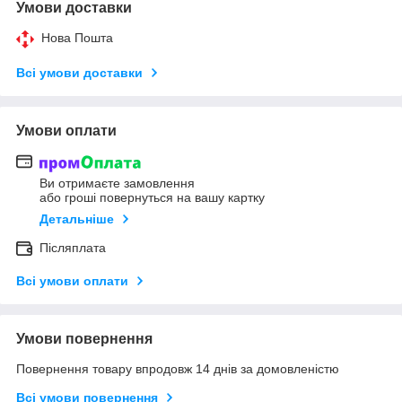
Умови доставки
Нова Пошта
Всі умови доставки
Умови оплати
Ви отримаєте замовлення
або гроші повернуться на вашу картку
Детальніше
Післяплата
Всі умови оплати
Умови повернення
Повернення товару впродовж 14 днів за домовленістю
Всі умови повернення