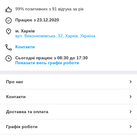
99% позитивних з 91 відгука за рік
Працює з 23.12.2020
м. Харків
вул. Виконкомівська, 32, Харків, Україна
Контакти
Сьогодні працює з 08:30 до 17:30
Показати весь графік роботи
Про нас
Контакти
Доставка та оплата
Графік роботи