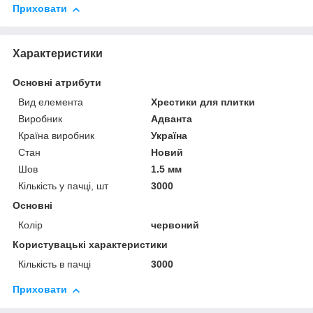
Приховати
Характеристики
Основні атрибути
Вид елемента
Хрестики для плитки
Виробник
Адванта
Країна виробник
Україна
Стан
Новий
Шов
1.5 мм
Кількість у пачці, шт
3000
Основні
Колір
червоний
Користувацькі характеристики
Кількість в пачці
3000
Приховати