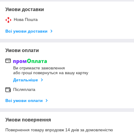
Умови доставки
Нова Пошта
Всі умови доставки
Умови оплати
Ви отримаєте замовлення
або гроші повернуться на вашу картку
Детальніше
Післяплата
Всі умови оплати
Умови повернення
Повернення товару впродовж 14 днів за домовленістю