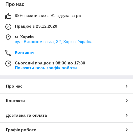
Про нас
99% позитивних з 91 відгука за рік
Працює з 23.12.2020
м. Харків
вул. Виконкомівська, 32, Харків, Україна
Контакти
Сьогодні працює з 08:30 до 17:30
Показати весь графік роботи
Про нас
Контакти
Доставка та оплата
Графік роботи