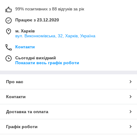
99% позитивних з 88 відгуків за рік
Працює з 23.12.2020
м. Харків
вул. Виконкомівська, 32, Харків, Україна
Контакти
Сьогодні вихідний
Показати весь графік роботи
Про нас
Контакти
Доставка та оплата
Графік роботи