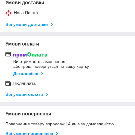
Умови доставки
Нова Пошта
Всі умови доставки
Умови оплати
Ви отримаєте замовлення
або гроші повернуться на вашу картку
Детальніше
Післяплата
Всі умови оплати
Умови повернення
Повернення товару впродовж 14 днів за домовленістю
Всі умови повернення