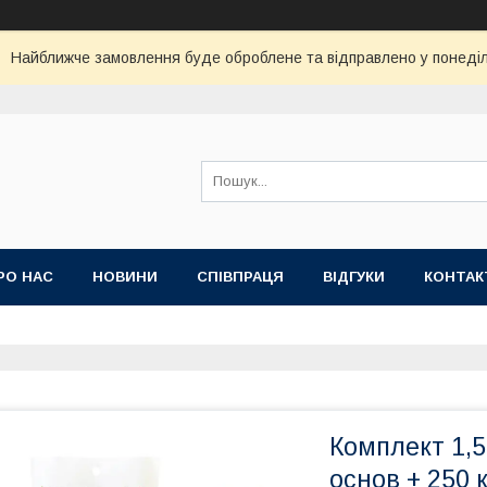
Найближче замовлення буде оброблене та відправлено у понеділ
РО НАС
НОВИНИ
СПІВПРАЦЯ
ВІДГУКИ
КОНТАК
Комплект 1,
основ + 250 