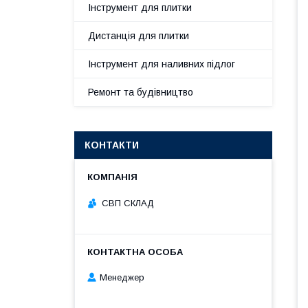
Інструмент для плитки
Дистанція для плитки
Інструмент для наливних підлог
Ремонт та будівництво
КОНТАКТИ
СВП СКЛАД
Менеджер