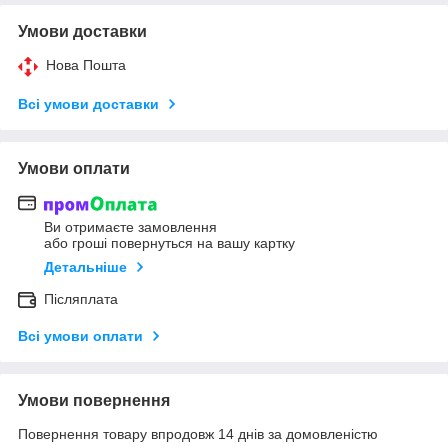
Умови доставки
Нова Пошта
Всі умови доставки
Умови оплати
Ви отримаєте замовлення
або гроші повернуться на вашу картку
Детальніше
Післяплата
Всі умови оплати
Умови повернення
Повернення товару впродовж 14 днів за домовленістю