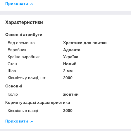
Приховати
Характеристики
Основні атрибути
Вид елемента
Хрестики для плитки
Виробник
Адванта
Країна виробник
Україна
Стан
Новий
Шов
2 мм
Кількість у пачці, шт
2000
Основні
Колір
жовтий
Користувацькі характеристики
Кількість в пачці
2000
Приховати