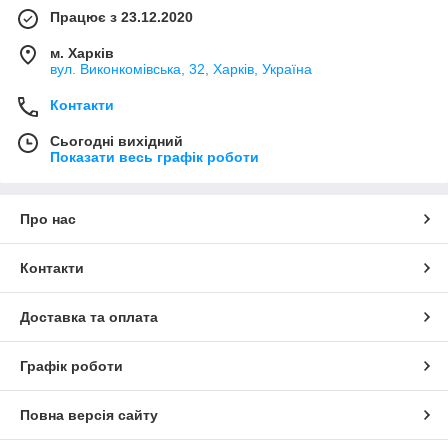
Працює з 23.12.2020
м. Харків
вул. Виконкомівська, 32, Харків, Україна
Контакти
Сьогодні вихідний
Показати весь графік роботи
Про нас
Контакти
Доставка та оплата
Графік роботи
Повна версія сайту