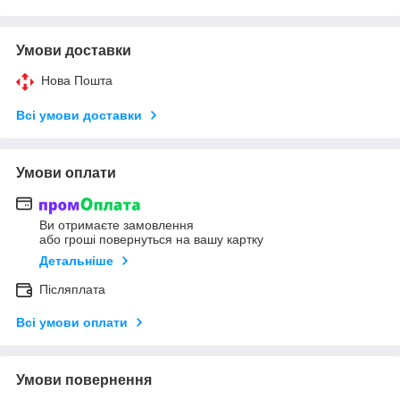
Умови доставки
Нова Пошта
Всі умови доставки
Умови оплати
Ви отримаєте замовлення
або гроші повернуться на вашу картку
Детальніше
Післяплата
Всі умови оплати
Умови повернення