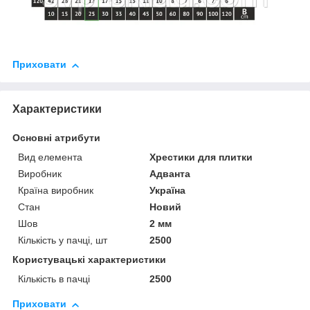
Приховати
Характеристики
Основні атрибути
Вид елемента
Хрестики для плитки
Виробник
Адванта
Країна виробник
Україна
Стан
Новий
Шов
2 мм
Кількість у пачці, шт
2500
Користувацькі характеристики
Кількість в пачці
2500
Приховати