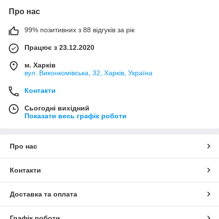
Про нас
99% позитивних з 88 відгуків за рік
Працює з 23.12.2020
м. Харків
вул. Виконкомівська, 32, Харків, Україна
Контакти
Сьогодні вихідний
Показати весь графік роботи
Про нас
Контакти
Доставка та оплата
Графік роботи