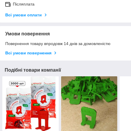
Післяплата
Всі умови оплати
Умови повернення
Повернення товару впродовж 14 днів за домовленістю
Всі умови повернення
Подібні товари компанії