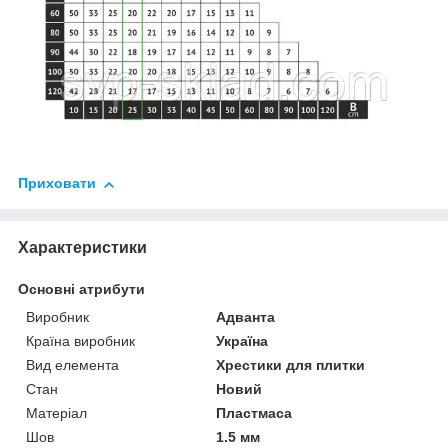
Приховати
Характеристики
Основні атрибути
Виробник
Адванта
Країна виробник
Україна
Вид елемента
Хрестики для плитки
Стан
Новий
Матеріал
Пластмаса
Шов
1.5 мм