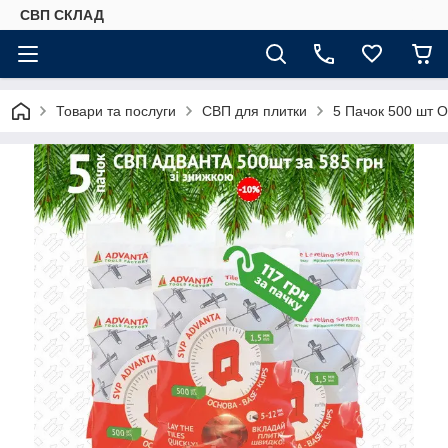
СВП СКЛАД
Товари та послуги
СВП для плитки
5 Пачок 500 шт 