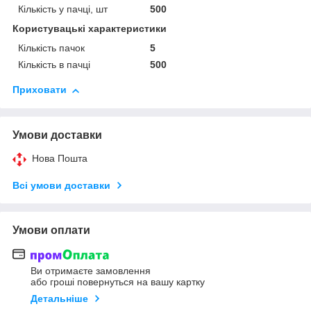
Кількість у пачці, шт
500
Користувацькі характеристики
Кількість пачок
5
Кількість в пачці
500
Приховати
Умови доставки
Нова Пошта
Всі умови доставки
Умови оплати
Ви отримаєте замовлення
або гроші повернуться на вашу картку
Детальніше